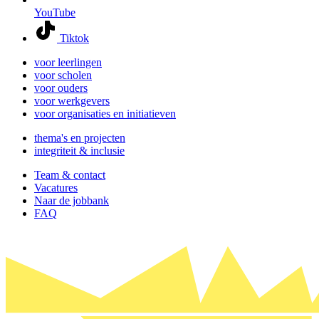
YouTube
Tiktok
voor leerlingen
voor scholen
voor ouders
voor werkgevers
voor organisaties en initiatieven
thema's en projecten
integriteit & inclusie
Team & contact
Vacatures
Naar de jobbank
FAQ