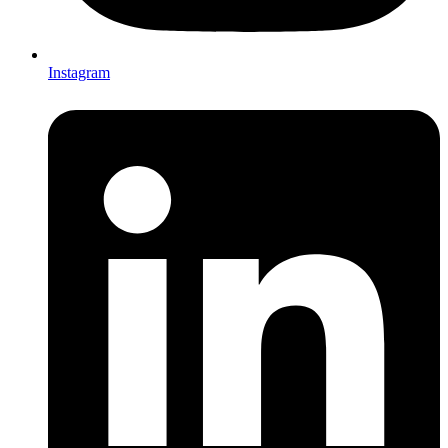
Instagram