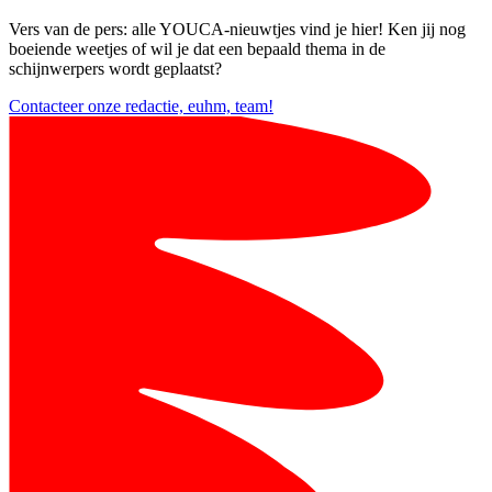
Vers van de pers: alle YOUCA-nieuwtjes vind je hier! Ken jij nog
boeiende weetjes of wil je dat een bepaald thema in de
schijnwerpers wordt geplaatst?
Contacteer onze redactie, euhm, team!