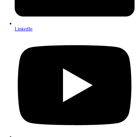
LinkedIn