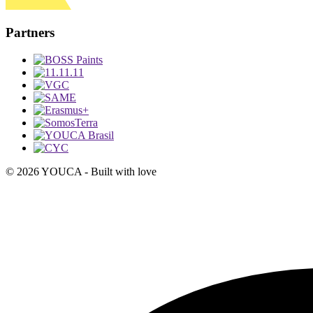
Partners
© 2026 YOUCA - Built with
love