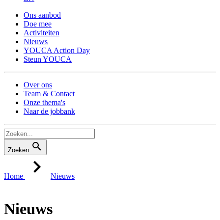
Ons aanbod
Doe mee
Activiteiten
Nieuws
YOUCA Action Day
Steun YOUCA
Over ons
Team & Contact
Onze thema's
Naar de jobbank
Zoeken
Home
Nieuws
Nieuws