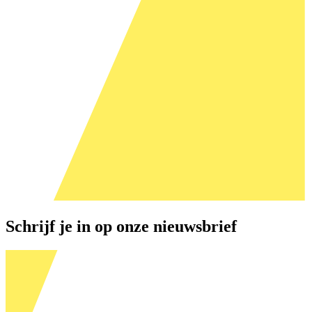
Schrijf je in op onze nieuwsbrief