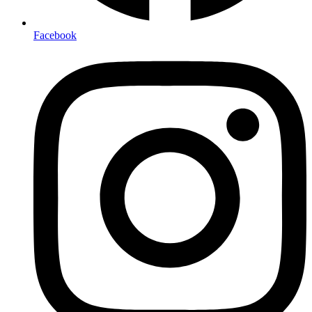
Facebook